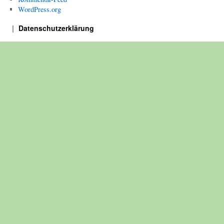
WordPress.org
Datenschutzerklärung