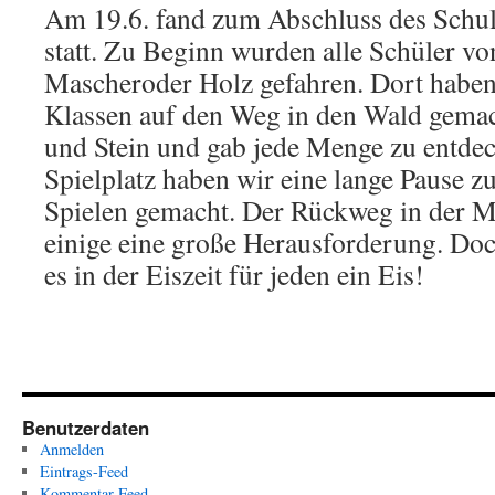
Am 19.6. fand zum Abschluss des Schul
statt. Zu Beginn wurden alle Schüler v
Mascheroder Holz gefahren. Dort haben 
Klassen auf den Weg in den Wald gemac
und Stein und gab jede Menge zu entde
Spielplatz haben wir eine lange Pause 
Spielen gemacht. Der Rückweg in der M
einige eine große Herausforderung. Do
es in der Eiszeit für jeden ein Eis!
Benutzerdaten
Anmelden
Eintrags-Feed
Kommentar-Feed