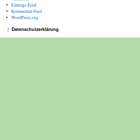
Eintrags-Feed
Kommentar-Feed
WordPress.org
Datenschutzerklärung