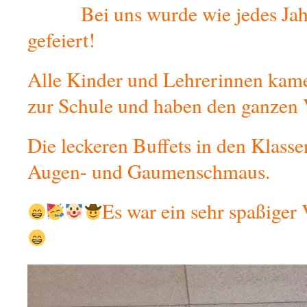
Bei uns wurde wie jedes Jahr
gefeiert!
Alle Kinder und Lehrerinnen kamen
zur Schule und haben den ganzen V
Die leckeren Buffets in den Klass
Augen- und Gaumenschmaus.
Es war ein sehr spaßiger 