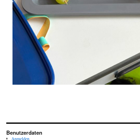
Benutzerdaten
Anmelden