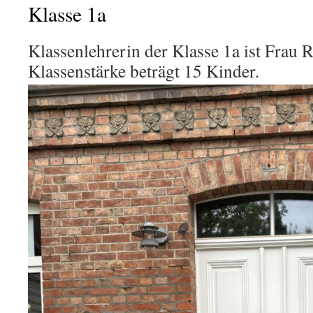
Klasse 1a
Klassenlehrerin der Klasse 1a ist Frau 
Klassenstärke beträgt 15 Kinder.