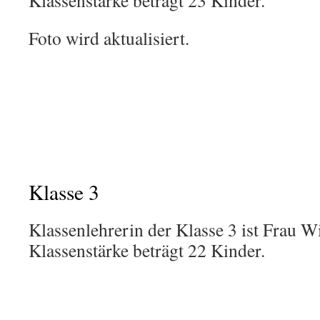
Klassenstärke beträgt 23 Kinder.
Foto wird aktualisiert.
Klasse 3
Klassenlehrerin der Klasse 3 ist Frau Wi
Klassenstärke beträgt 22 Kinder.