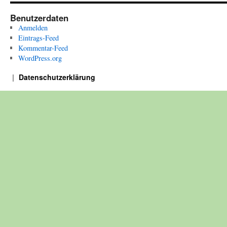
Benutzerdaten
Anmelden
Eintrags-Feed
Kommentar-Feed
WordPress.org
Datenschutzerklärung