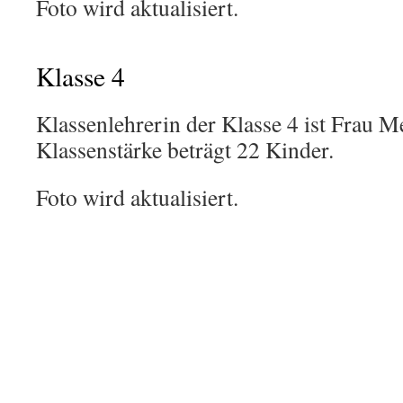
Foto wird aktualisiert.
Klasse 4
Klassenlehrerin der Klasse 4 ist Frau M
Klassenstärke beträgt 22 Kinder.
Foto wird aktualisiert.