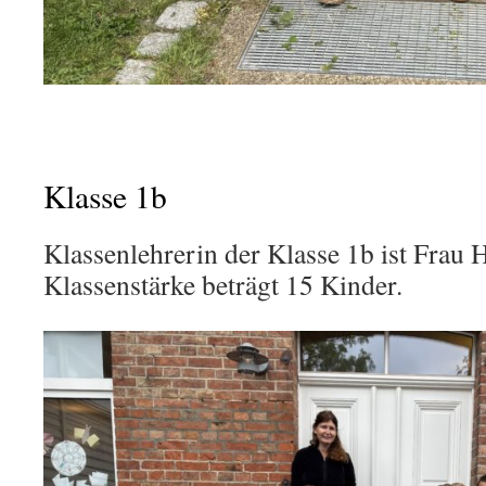
Klasse 1b
Klassenlehrerin der Klasse 1b ist Frau 
Klassenstärke beträgt 15 Kinder.