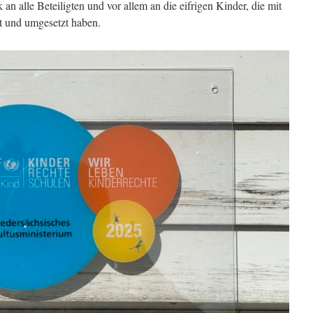
an alle Beteiligten und vor allem an die eifrigen Kinder, die mit
t und umgesetzt haben.