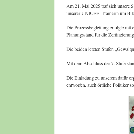
Am 21. Mai 2025 traf sich unsere St
unserer UNICEF- Trainerin um Bila
Die Prozessbegleitung erfolgte mit 
Planungsstand für die Zertifizierung
Die beiden letzten Stufen „Gewaltpr
Mit dem Abschluss der 7. Stufe st
Die Einladung zu unserem dafür or
entworfen, auch örtliche Politiker s