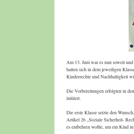
Am 13. Juni war es nun soweit und d
hatten sich in dem jeweiligen Klas
Kinderrechte und Nachhaltigkeit wi
Die Vorbereitungen erfolgten in 
initiiert.
Die erste Klasse setzte den Wunsch,
Artikel 26 „Soziale Sicherheit- Rec
es entbehren wollte, um ein Kind i