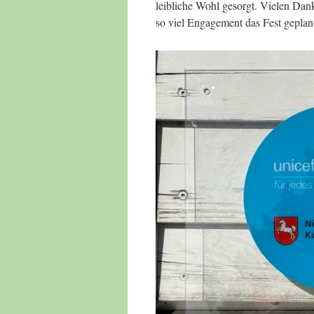
leibliche Wohl gesorgt. Vielen Dank 
so viel Engagement das Fest geplan