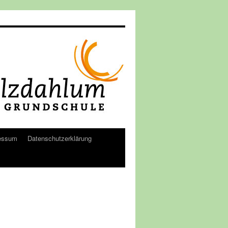
essum
Datenschutzerklärung