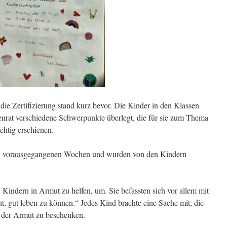
ie Zertifizierung stand kurz bevor. Die Kinder in den Klassen
senrat verschiedene Schwerpunkte überlegt, die für sie zum Thema
chtig erschienen.
den vorausgegangenen Wochen und wurden von den Kindern
 Kindern in Armut zu helfen, um. Sie befassten sich vor allem mit
ht, gut leben zu können.“ Jedes Kind brachte eine Sache mit, die
n der Armut zu beschenken.