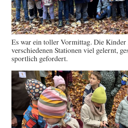
Es war ein toller Vormittag. Die Kinder
verschiedenen Stationen viel gelernt, g
sportlich gefordert.