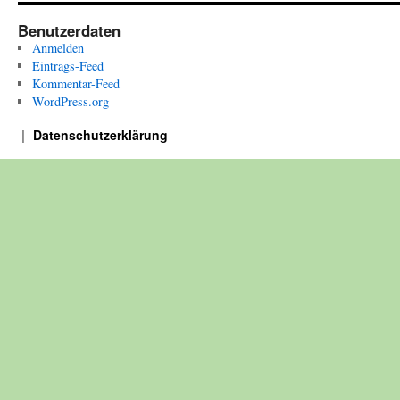
Benutzerdaten
Anmelden
Eintrags-Feed
Kommentar-Feed
WordPress.org
Datenschutzerklärung