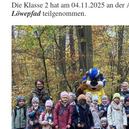
Die Klasse 2 hat am 04.11.2025 an der 
Löwepfad
teilgenommen.