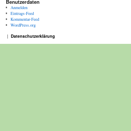
Benutzerdaten
Anmelden
Eintrags-Feed
Kommentar-Feed
WordPress.org
Datenschutzerklärung