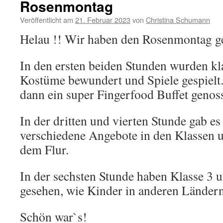
Rosenmontag
Veröffentlicht am
21. Februar 2023
von
Christina Schumann
Helau !! Wir haben den Rosenmontag ge
In den ersten beiden Stunden wurden kl
Kostüme bewundert und Spiele gespielt
dann ein super Fingerfood Buffet genos
In der dritten und vierten Stunde gab e
verschiedene Angebote in den Klassen u
dem Flur.
In der sechsten Stunde haben Klasse 3 
gesehen, wie Kinder in anderen Ländern
Schön war`s!