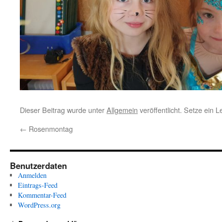
Dieser Beitrag wurde unter
Allgemein
veröffentlicht. Setze ein 
←
Rosenmontag
Benutzerdaten
Anmelden
Eintrags-Feed
Kommentar-Feed
WordPress.org