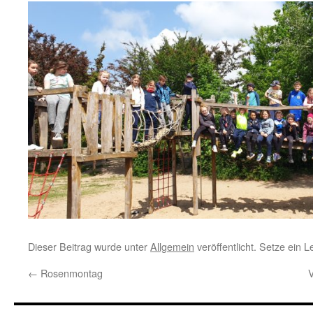
Dieser Beitrag wurde unter
Allgemein
veröffentlicht. Setze ein 
←
Rosenmontag