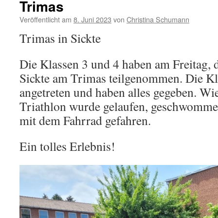
Trimas
Veröffentlicht am
8. Juni 2023
von
Christina Schumann
Trimas in Sickte
Die Klassen 3 und 4 haben am Freitag, 
Sickte am Trimas teilgenommen. Die Kl
angetreten und haben alles gegeben. Wie
Triathlon wurde gelaufen, geschwommen
mit dem Fahrrad gefahren.
Ein tolles Erlebnis!