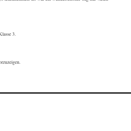
Klasse 3.
orzuzeigen.