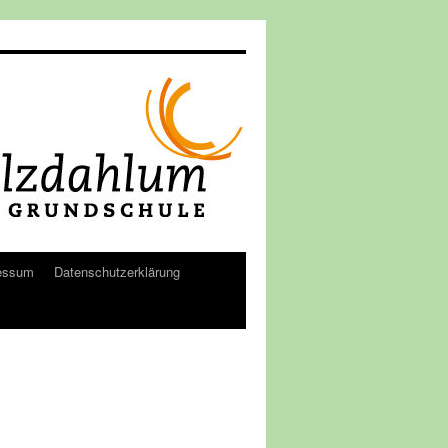
essum
Datenschutzerklärung