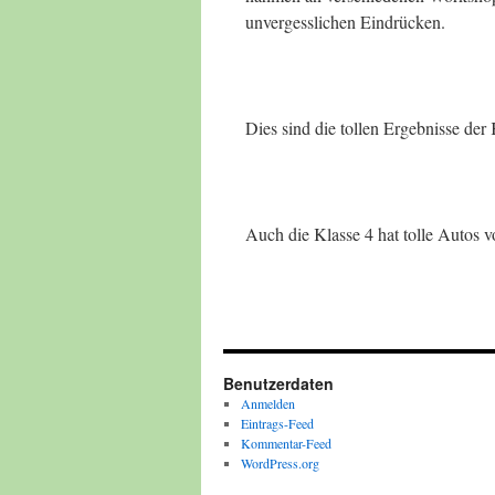
unvergesslichen Eindrücken.
Dies sind die tollen Ergebnisse der 
Auch die Klasse 4 hat tolle Autos v
Benutzerdaten
Anmelden
Eintrags-Feed
Kommentar-Feed
WordPress.org