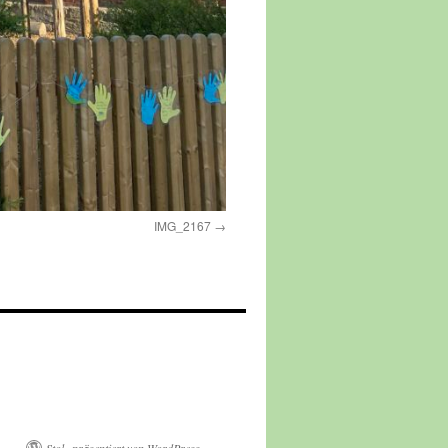
IMG_2167