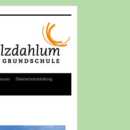
essum
Datenschutzerklärung