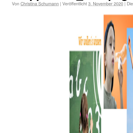
Von
Christina Schumann
|
Veröffentlicht
3. November 2020
|
Die