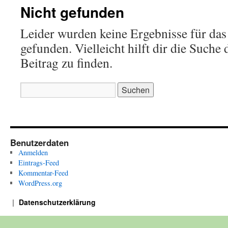
Nicht gefunden
Leider wurden keine Ergebnisse für das
gefunden. Vielleicht hilft dir die Suche
Beitrag zu finden.
Suchen
nach:
Benutzerdaten
Anmelden
Eintrags-Feed
Kommentar-Feed
WordPress.org
Datenschutzerklärung