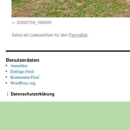
20220704_094350
Setze ein Lesezeichen für den
Permalink
.
Benutzerdaten
Anmelden
Eintrags-Feed
Kommentar-Feed
WordPress.org
Datenschutzerklärung