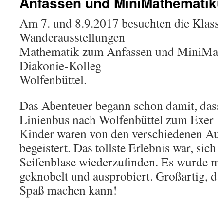
Anfassen und MiniMathemati
Am 7. und 8.9.2017 besuchten die Klass
Wanderausstellungen
Mathematik zum Anfassen und MiniMa
Diakonie-Kolleg
Wolfenbüttel.
Das Abenteuer begann schon damit, das
Linienbus nach Wolfenbüttel zum Exer 
Kinder waren von den verschiedenen Au
begeistert. Das tollste Erlebnis war, sich
Seifenblase wiederzufinden. Es wurde 
geknobelt und ausprobiert. Großartig, 
Spaß machen kann!