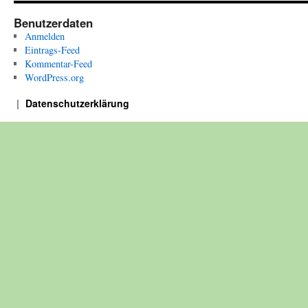
Benutzerdaten
Anmelden
Eintrags-Feed
Kommentar-Feed
WordPress.org
Datenschutzerklärung