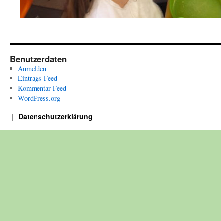
Benutzerdaten
Anmelden
Eintrags-Feed
Kommentar-Feed
WordPress.org
Datenschutzerklärung