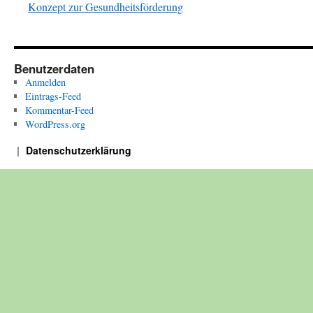
Konzept zur Gesundheitsförderung
Benutzerdaten
Anmelden
Eintrags-Feed
Kommentar-Feed
WordPress.org
Datenschutzerklärung